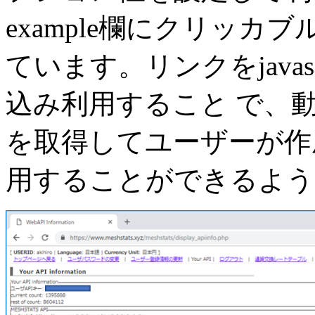
example欄にクリッカ
ています。リンクをjavas
込み利用すること で、
を取得してユーザーが作
用することができるよう