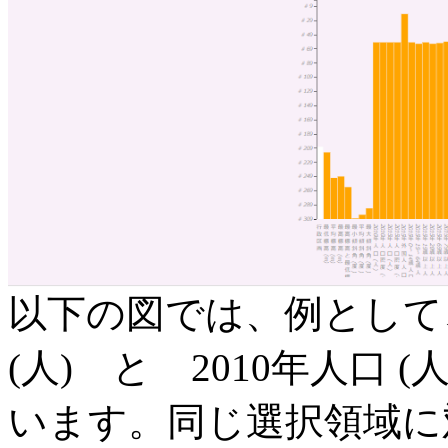
以下の図では、例として、
(人) と 2010年人口
います。同じ選択領域に