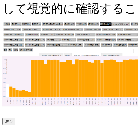
して視覚的に確認するこ
戻る