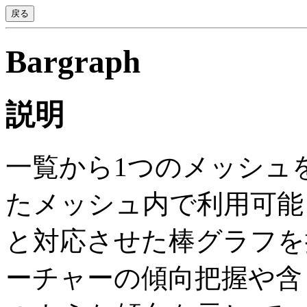
戻る
Bargraph
説明
一覧から1つのメッシュ
たメッシュ内で利用可能
と対応させた棒グラフを
ーチャーの傾向把握や含